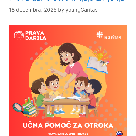
18 decembra, 2025
by
youngCaritas