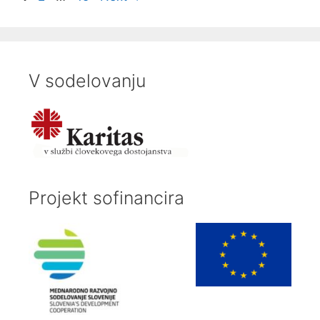
V sodelovanju
Projekt sofinancira