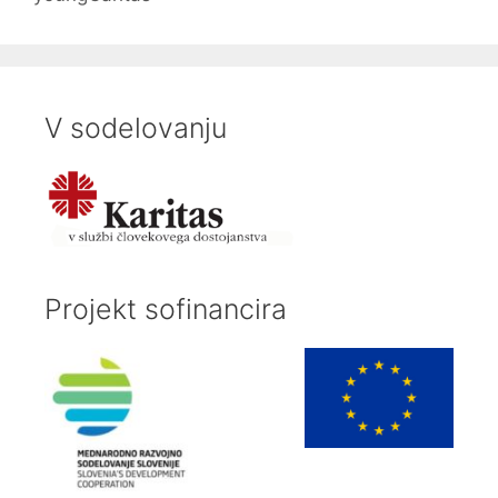
V sodelovanju
Projekt sofinancira