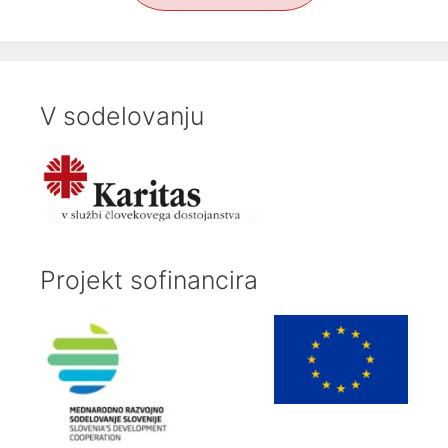
V sodelovanju
Projekt sofinancira