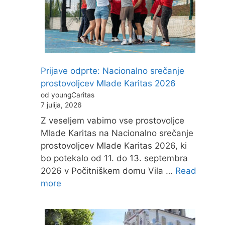
Prijave odprte: Nacionalno srečanje
prostovoljcev Mlade Karitas 2026
od youngCaritas
7 julija, 2026
Z veseljem vabimo vse prostovoljce
Mlade Karitas na Nacionalno srečanje
prostovoljcev Mlade Karitas 2026, ki
bo potekalo od 11. do 13. septembra
2026 v Počitniškem domu Vila …
Read
more