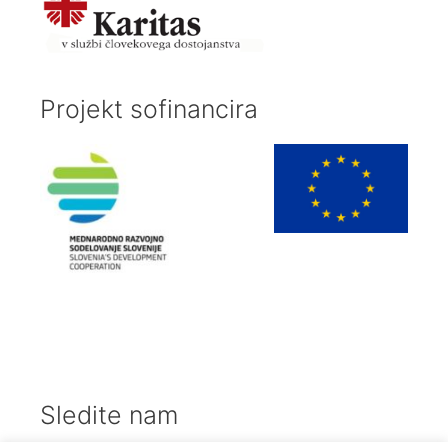
Projekt sofinancira
Sledite nam