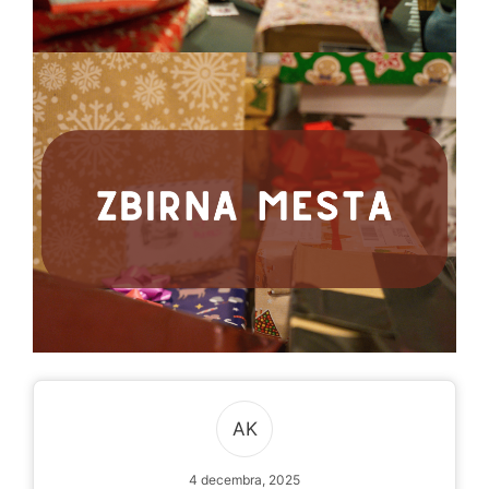
AK
4 decembra, 2025