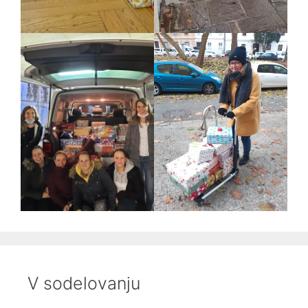
V sodelovanju