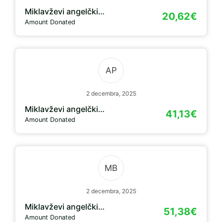
Miklavževi angelčki…
20,62€
Amount Donated
AP
2 decembra, 2025
Miklavževi angelčki…
41,13€
Amount Donated
MB
2 decembra, 2025
Miklavževi angelčki…
51,38€
Amount Donated