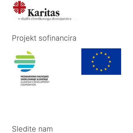
Projekt sofinancira
Sledite nam