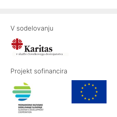
V sodelovanju
Projekt sofinancira