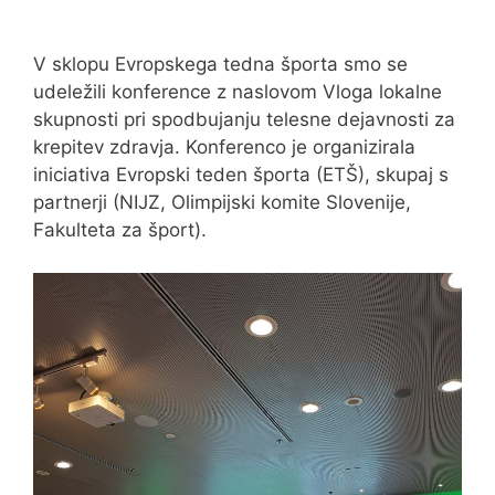
V sklopu Evropskega tedna športa smo se
udeležili konference z naslovom Vloga lokalne
skupnosti pri spodbujanju telesne dejavnosti za
krepitev zdravja. Konferenco je organizirala
iniciativa Evropski teden športa (ETŠ), skupaj s
partnerji (NIJZ, Olimpijski komite Slovenije,
Fakulteta za šport).