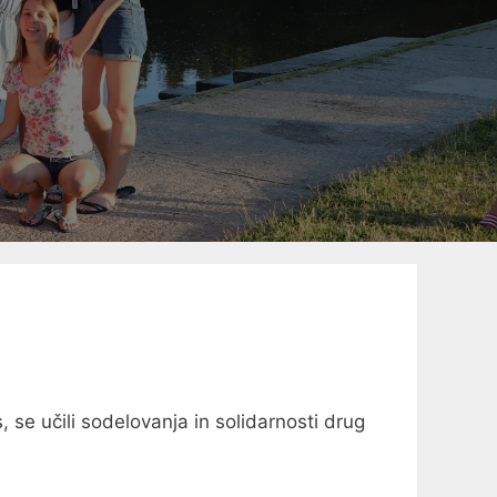
 se učili sodelovanja in solidarnosti drug